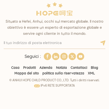
Situato a Hefei, Anhui, occhi sul mercato globale. Il nostro
obiettivo è essere un esperto di esportazione globale e
servire ogni cliente in tutto il mondo.
Seguici :
Casa
Prodotti
Azienda
Notizia
Contattaci
Blog
Mappa del sito
politica sulla riservatezza
XML
© ANHUI HOPE CHILD PRODUCT CO., LTD. Tutti i diritti riservati.
IPv6 RETE SUPPORTATA