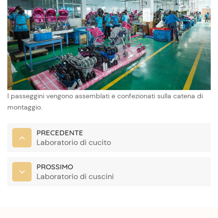
I passeggini vengono assemblati e confezionati sulla catena di
montaggio.
PRECEDENTE
Laboratorio di cucito
PROSSIMO
Laboratorio di cuscini