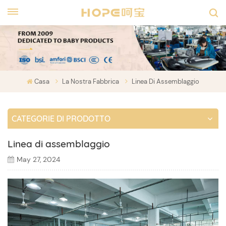
Casa
La Nostra Fabbrica
Linea Di Assemblaggio
CATEGORIE DI PRODOTTO
Linea di assemblaggio
May 27, 2024