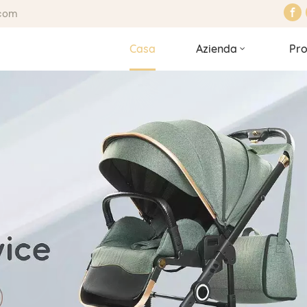
.com
Casa
Azienda
Pro