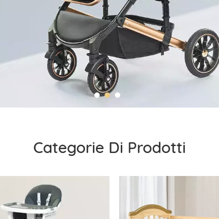
Categorie Di Prodotti