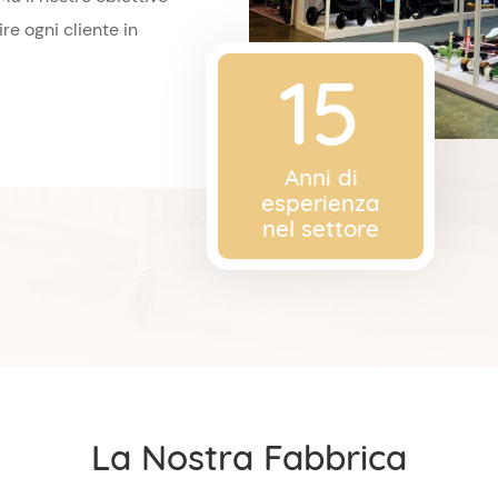
re ogni cliente in
15
Anni di
esperienza
nel settore
La Nostra Fabbrica