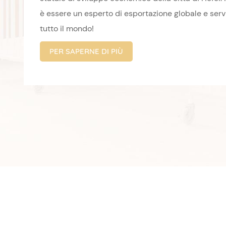
è essere un esperto di esportazione globale e servi
tutto il mondo!
PER SAPERNE DI PIÙ