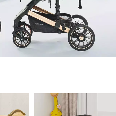
Box per bambini