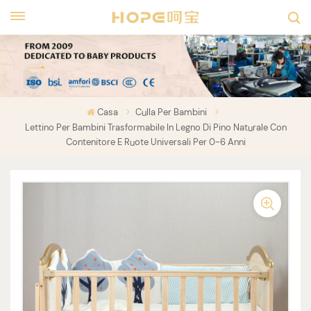
Casa
Culla Per Bambini
Lettino Per Bambini Trasformabile In Legno Di Pino Naturale Con
Contenitore E Ruote Universali Per 0-6 Anni