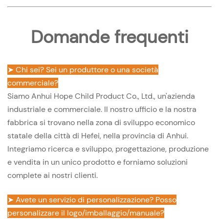
Domande frequenti
➤ Chi sei? Sei un produttore o una società
commerciale?
Siamo Anhui Hope Child Product Co., Ltd., un'azienda
industriale e commerciale. Il nostro ufficio e la nostra
fabbrica si trovano nella zona di sviluppo economico
statale della città di Hefei, nella provincia di Anhui.
Integriamo ricerca e sviluppo, progettazione, produzione
e vendita in un unico prodotto e forniamo soluzioni
complete ai nostri clienti.
➤ Avete un servizio di personalizzazione? Posso
personalizzare il logo/imballaggio/manuale?