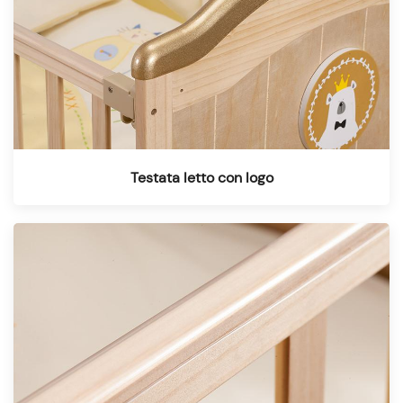
Testata letto con logo