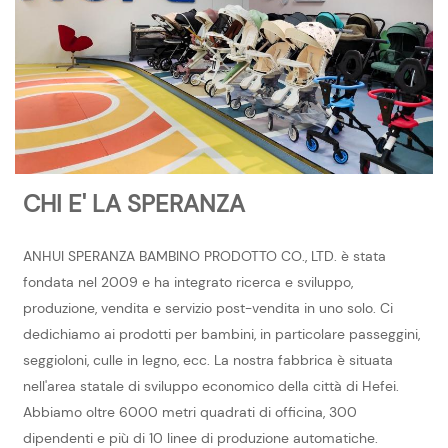
CHI E' LA SPERANZA
ANHUI SPERANZA BAMBINO PRODOTTO CO., LTD. è stata
fondata nel 2009 e ha integrato ricerca e sviluppo,
produzione, vendita e servizio post-vendita in uno solo. Ci
dedichiamo ai prodotti per bambini, in particolare passeggini,
seggioloni, culle in legno, ecc. La nostra fabbrica è situata
nell'area statale di sviluppo economico della città di Hefei.
Abbiamo oltre 6000 metri quadrati di officina, 300
dipendenti e più di 10 linee di produzione automatiche.