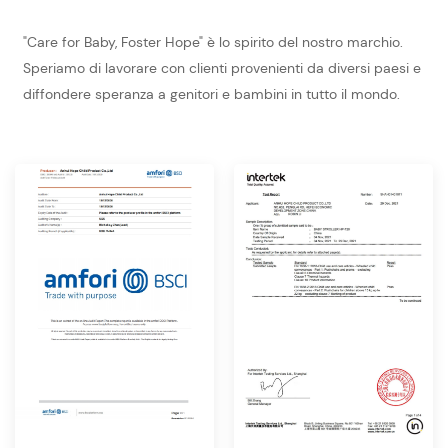
"Care for Baby, Foster Hope" è lo spirito del nostro marchio.
Speriamo di lavorare con clienti provenienti da diversi paesi e
diffondere speranza a genitori e bambini in tutto il mondo.