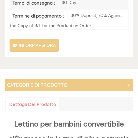
30 Days
Tempi di consegna :
30% Deposit, 70% Against
Termine di pagamento :
the Copy of B/L for the Production Order
INFORMARSI ORA
CATEGORIE DI PRODOTTO
Dettagli Del Prodotto
Lettino per bambini convertibile