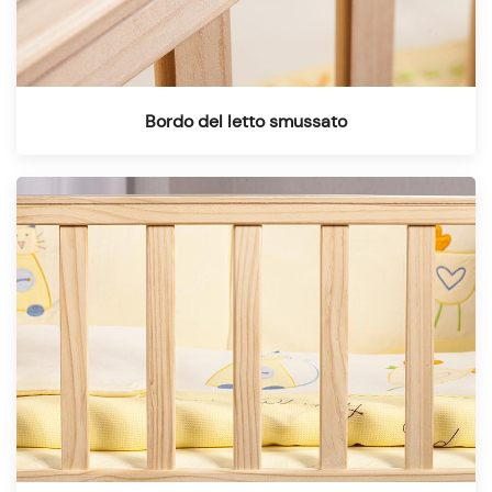
Bordo del letto smussato