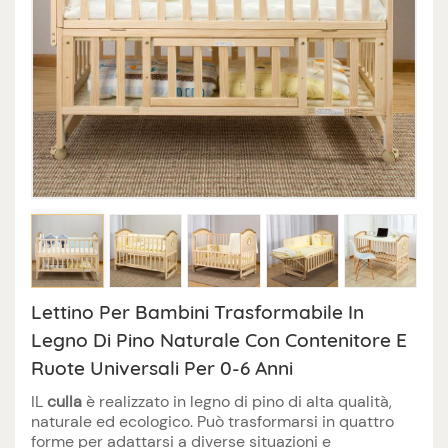
Lettino Per Bambini Trasformabile In
Legno Di Pino Naturale Con Contenitore E
Ruote Universali Per 0-6 Anni
IL
culla
è realizzato in legno di pino di alta qualità,
naturale ed ecologico. Può trasformarsi in quattro
forme per adattarsi a diverse situazioni e