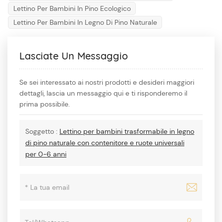
Lettino Per Bambini In Pino Ecologico
Lettino Per Bambini In Legno Di Pino Naturale
Lasciate Un Messaggio
Se sei interessato ai nostri prodotti e desideri maggiori
dettagli, lascia un messaggio qui e ti risponderemo il
prima possibile.
Soggetto :
Lettino per bambini trasformabile in legno
di pino naturale con contenitore e ruote universali
per 0-6 anni