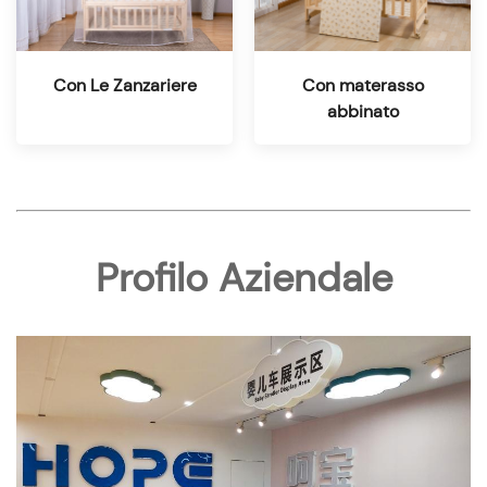
Con Le Zanzariere
Con materasso
abbinato
Profilo Aziendale