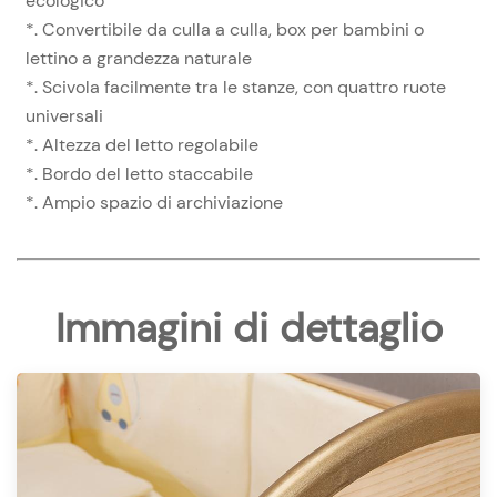
ecologico
*. Convertibile da culla a culla, box per bambini o
lettino a grandezza naturale
*. Scivola facilmente tra le stanze, con quattro ruote
universali
*. Altezza del letto regolabile
*. Bordo del letto staccabile
*. Ampio spazio di archiviazione
Immagini di dettaglio