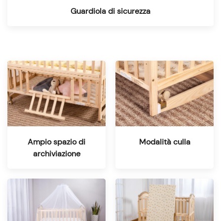
Guardiola di sicurezza
Ampio spazio di
Modalità culla
archiviazione