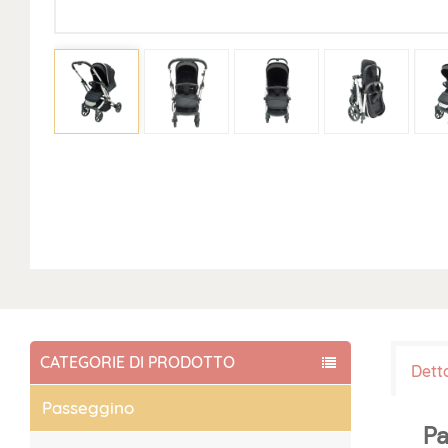
CATEGORIE DI PRODOTTO
Dett
Passeggino
Pa