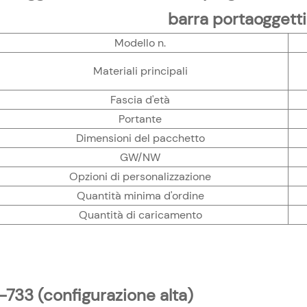
barra portaoggetti 
Modello n.
Materiali principali
Fascia d'età
Portante
Dimensioni del pacchetto
GW/NW
Opzioni di personalizzazione
Quantità minima d'ordine
Quantità di caricamento
-733 (configurazione alta)