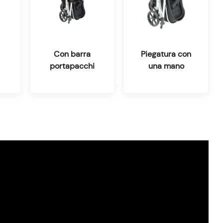
Con barra
Piegatura con
portapacchi
una mano