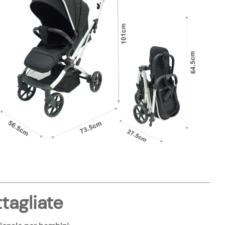
tagliate