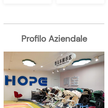
Profilo Aziendale