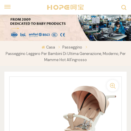
Casa
Passeggino
Passeggino Leggero Per Bambini Di Ultima Generazione, Moderno, Per
Mamme Hot All'ingrosso