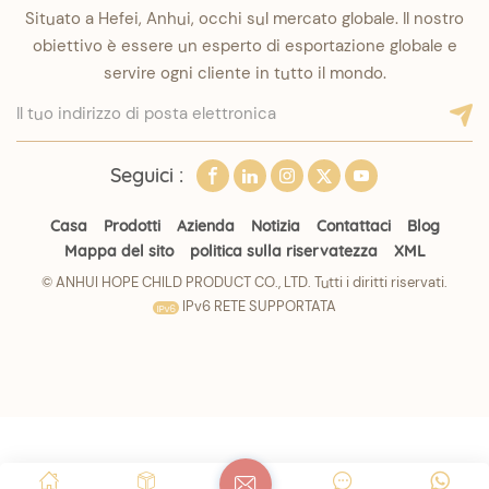
Situato a Hefei, Anhui, occhi sul mercato globale. Il nostro
obiettivo è essere un esperto di esportazione globale e
servire ogni cliente in tutto il mondo.
Seguici :
Casa
Prodotti
Azienda
Notizia
Contattaci
Blog
Mappa del sito
politica sulla riservatezza
XML
© ANHUI HOPE CHILD PRODUCT CO., LTD. Tutti i diritti riservati.
IPv6 RETE SUPPORTATA