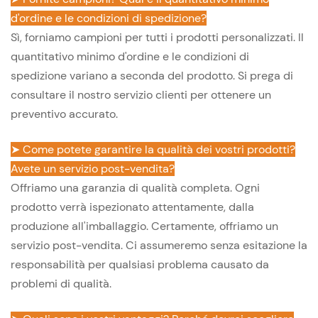
d'ordine e le condizioni di spedizione?
Sì, forniamo campioni per tutti i prodotti personalizzati. Il
quantitativo minimo d'ordine e le condizioni di
spedizione variano a seconda del prodotto. Si prega di
consultare il nostro servizio clienti per ottenere un
preventivo accurato.
➤ Come potete garantire la qualità dei vostri prodotti?
Avete un servizio post-vendita?
Offriamo una garanzia di qualità completa. Ogni
prodotto verrà ispezionato attentamente, dalla
produzione all'imballaggio. Certamente, offriamo un
servizio post-vendita. Ci assumeremo senza esitazione la
responsabilità per qualsiasi problema causato da
problemi di qualità.