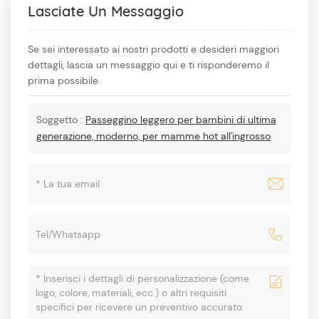
Lasciate Un Messaggio
Se sei interessato ai nostri prodotti e desideri maggiori
dettagli, lascia un messaggio qui e ti risponderemo il
prima possibile.
Soggetto :
Passeggino leggero per bambini di ultima
generazione, moderno, per mamme hot all'ingrosso