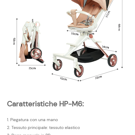
Caratteristiche HP-M6:
1. Piegatura con una mano
2. Tessuto principale: tessuto elastico