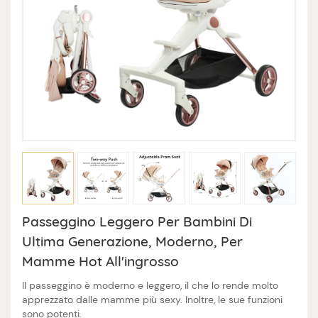
Passeggino Leggero Per Bambini Di
Ultima Generazione, Moderno, Per
Mamme Hot All'ingrosso
Il passeggino è moderno e leggero, il che lo rende molto
apprezzato dalle mamme più sexy. Inoltre, le sue funzioni
sono potenti.