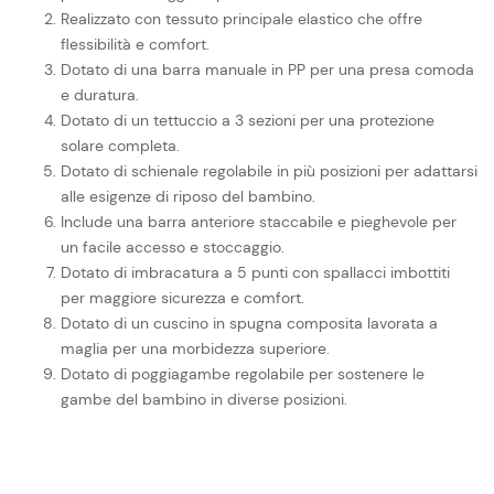
Realizzato con tessuto principale elastico che offre
flessibilità e comfort.
Dotato di una barra manuale in PP per una presa comoda
e duratura.
Dotato di un tettuccio a 3 sezioni per una protezione
solare completa.
Dotato di schienale regolabile in più posizioni per adattarsi
alle esigenze di riposo del bambino.
Include una barra anteriore staccabile e pieghevole per
un facile accesso e stoccaggio.
Dotato di imbracatura a 5 punti con spallacci imbottiti
per maggiore sicurezza e comfort.
Dotato di un cuscino in spugna composita lavorata a
maglia per una morbidezza superiore.
Dotato di poggiagambe regolabile per sostenere le
gambe del bambino in diverse posizioni.