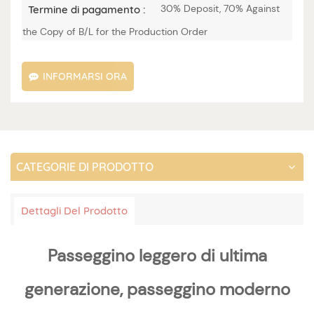
30% Deposit, 70% Against
Termine di pagamento :
the Copy of B/L for the Production Order
INFORMARSI ORA
CATEGORIE DI PRODOTTO
Dettagli Del Prodotto
Passeggino leggero di ultima
generazione, passeggino moderno