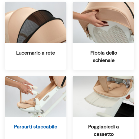
Lucernario a rete
Fibbia dello
schienale
Paraurti staccabile
Poggiapiedi a
cassetto